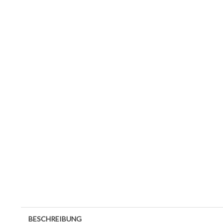
BESCHREIBUNG