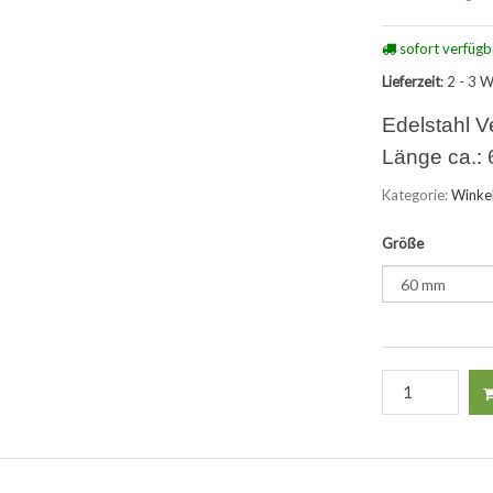
sofort verfügb
Lieferzeit
: 2 - 3 
Edelstahl V
Länge ca.:
Kategorie:
Winkel
Größe