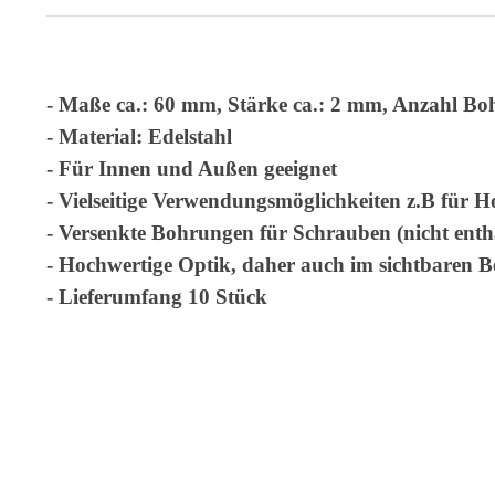
- Maße ca.: 60 mm, Stärke ca.: 2 mm, Anzahl Bo
- Material: Edelstahl
- Für Innen und Außen geeignet
- Vielseitige Verwendungsmöglichkeiten z.B für 
- Versenkte Bohrungen für Schrauben (nicht enth
- Hochwertige Optik, daher auch im sichtbaren Be
- Lieferumfang 10 Stück