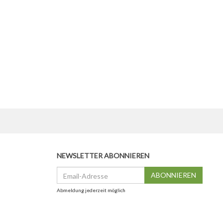
NEWSLETTER ABONNIEREN
Email-
ABONNIEREN
Adresse
Abmeldung jederzeit möglich