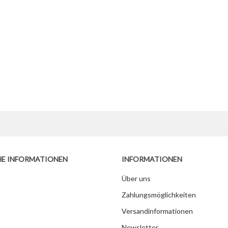
HE INFORMATIONEN
INFORMATIONEN
Über uns
Zahlungsmöglichkeiten
Versandinformationen
Newsletter