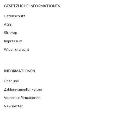
GESETZLICHE INFORMATIONEN
Datenschutz
AGB
Sitemap
Impressum
Widerrufsrecht
INFORMATIONEN
Über uns
Zahlungsmöglichkeiten
Versandinformationen
Newsletter