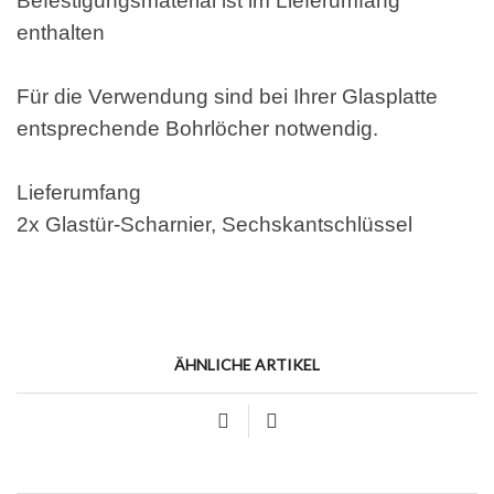
Befestigungsmaterial ist im Lieferumfang
enthalten
Für die Verwendung sind bei Ihrer Glasplatte
entsprechende Bohrlöcher notwendig.
Lieferumfang
2x Glastür-Scharnier, Sechskantschlüssel
ÄHNLICHE ARTIKEL