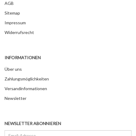
AGB
Sitemap
Impressum
Widerrufsrecht
INFORMATIONEN
Über uns
Zahlungsmöglichkeiten
Versandinformationen
Newsletter
NEWSLETTER ABONNIEREN
Email-