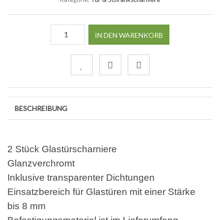
IN DEN WARENKORB
BESCHREIBUNG
2 Stück Glastürscharniere
Glanzverchromt
Inklusive transparenter Dichtungen
Einsatzbereich für Glastüren mit einer Stärke
bis 8 mm