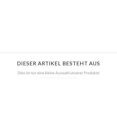
DIESER ARTIKEL BESTEHT AUS
Dies ist nur eine kleine Auswahl unserer Produkte