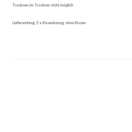
Trocknen im Trockner nicht möglich
Lieferumfang: 2 x Kissenbezug, ohne Kissen