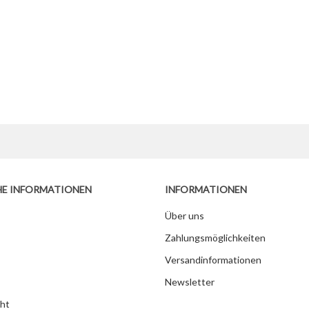
HE INFORMATIONEN
INFORMATIONEN
Über uns
Zahlungsmöglichkeiten
Versandinformationen
Newsletter
ht