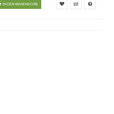
IN DEN WARENKORB