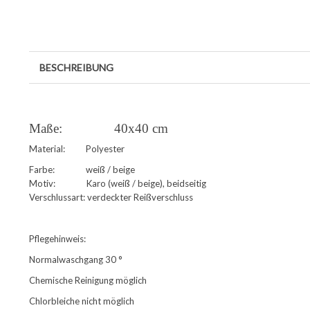
BESCHREIBUNG
Maße: 40x40 cm
Material: Polyester
Farbe: weiß / beige
Motiv: Karo (weiß / beige), beidseitig
Verschlussart: verdeckter Reißverschluss
Pflegehinweis:
Normalwaschgang 30 °
Chemische Reinigung möglich
Chlorbleiche nicht möglich