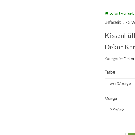
sofort verfügb
Lieferzeit
: 2 - 3 
Kissenhül
Dekor Kar
Kategorie:
Dekor
Farbe
Menge