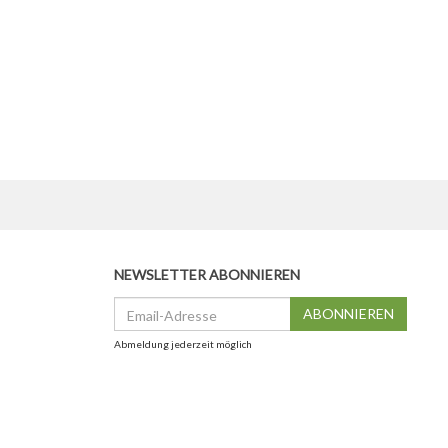
NEWSLETTER ABONNIEREN
Email-
ABONNIEREN
Adresse
Abmeldung jederzeit möglich