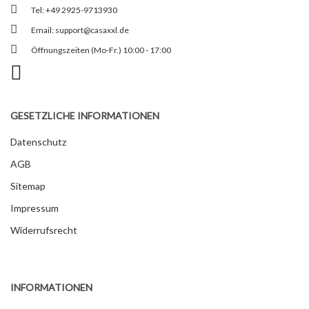
Tel: +49 2925-9713930
Email:
support@casaxxl.de
Öffnungszeiten (Mo-Fr.) 10:00 - 17:00
GESETZLICHE INFORMATIONEN
Datenschutz
AGB
Sitemap
Impressum
Widerrufsrecht
INFORMATIONEN