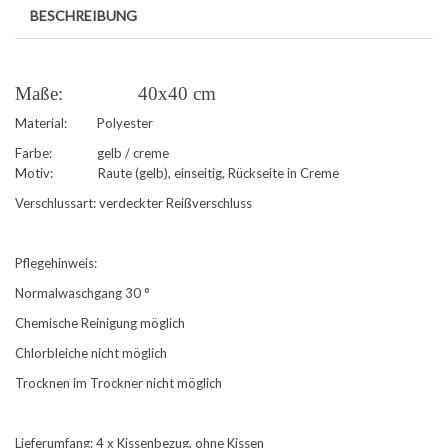
BESCHREIBUNG
Maße: 40x40 cm
Material: Polyester
Farbe: gelb / creme
Motiv: Raute (gelb), einseitig, Rückseite in Creme
Verschlussart: verdeckter Reißverschluss
Pflegehinweis:
Normalwaschgang 30 °
Chemische Reinigung möglich
Chlorbleiche nicht möglich
Trocknen im Trockner nicht möglich
Lieferumfang: 4 x Kissenbezug, ohne Kissen