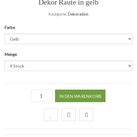
Dekor Raute in gelb
Kategorie:
Dekoration
Farbe
Menge
IN DEN WARENKORB