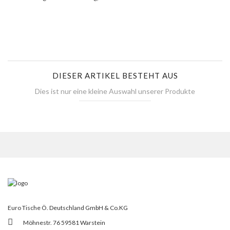
DIESER ARTIKEL BESTEHT AUS
Dies ist nur eine kleine Auswahl unserer Produkte
Euro Tische Ö. Deutschland GmbH & Co.KG
Möhnestr. 76 59581 Warstein