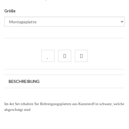
Größe
BESCHREIBUNG
Im 4er Set erhalten Sie Befestigungsplatten aus Kunststoff in schwarz, welche
abgeschrägt sind