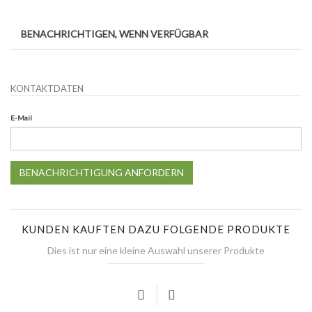
BENACHRICHTIGEN, WENN VERFÜGBAR
KONTAKTDATEN
E-Mail
BENACHRICHTIGUNG ANFORDERN
KUNDEN KAUFTEN DAZU FOLGENDE PRODUKTE
Dies ist nur eine kleine Auswahl unserer Produkte