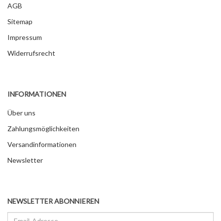
AGB
Sitemap
Impressum
Widerrufsrecht
INFORMATIONEN
Über uns
Zahlungsmöglichkeiten
Versandinformationen
Newsletter
NEWSLETTER ABONNIEREN
Email-