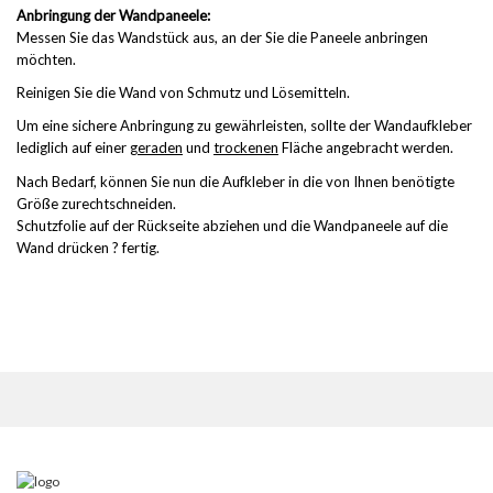
Anbringung der Wandpaneele:
Messen Sie das Wandstück aus, an der Sie die Paneele anbringen
möchten.
Reinigen Sie die Wand von Schmutz und Lösemitteln.
Um eine sichere Anbringung zu gewährleisten, sollte der Wandaufkleber
lediglich auf einer
geraden
und
trockenen
Fläche angebracht werden.
Nach Bedarf, können Sie nun die Aufkleber in die von Ihnen benötigte
Größe zurechtschneiden.
Schutzfolie auf der Rückseite abziehen und die Wandpaneele auf die
Wand drücken ? fertig.