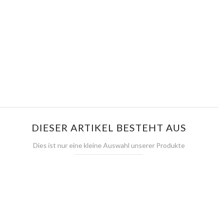
DIESER ARTIKEL BESTEHT AUS
Dies ist nur eine kleine Auswahl unserer Produkte