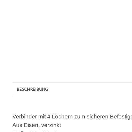
BESCHREIBUNG
Verbinder mit 4 Löchern zum sicheren Befestig
Aus Eisen, verzinkt