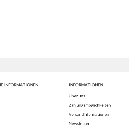
HE INFORMATIONEN
INFORMATIONEN
Über uns
Zahlungsmöglichkeiten
Versandinformationen
Newsletter