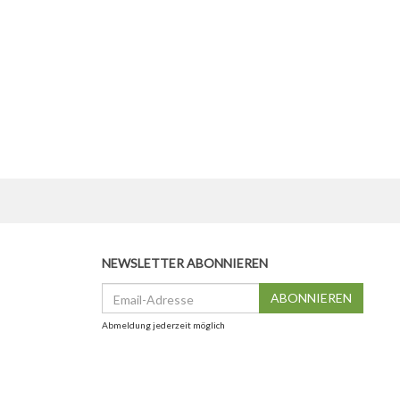
NEWSLETTER ABONNIEREN
Email-
ABONNIEREN
Adresse
Abmeldung jederzeit möglich