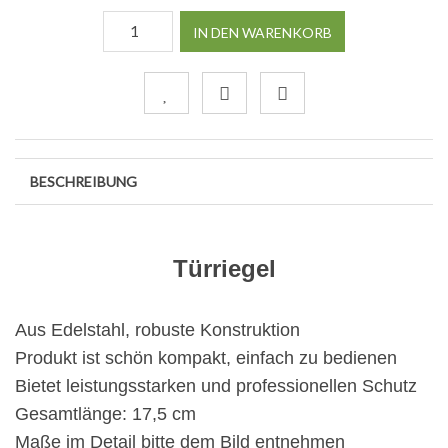
IN DEN WARENKORB
BESCHREIBUNG
Türriegel
Aus Edelstahl, robuste Konstruktion
Produkt ist schön kompakt, einfach zu bedienen
Bietet leistungsstarken und professionellen Schutz
Gesamtlänge: 17,5 cm
Maße im Detail bitte dem Bild entnehmen