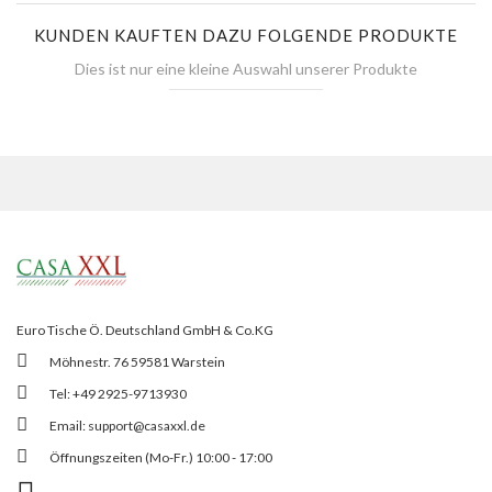
KUNDEN KAUFTEN DAZU FOLGENDE PRODUKTE
Dies ist nur eine kleine Auswahl unserer Produkte
Euro Tische Ö. Deutschland GmbH & Co.KG
Möhnestr. 76 59581 Warstein
Tel: +49 2925-9713930
Email:
support@casaxxl.de
Öffnungszeiten (Mo-Fr.) 10:00 - 17:00