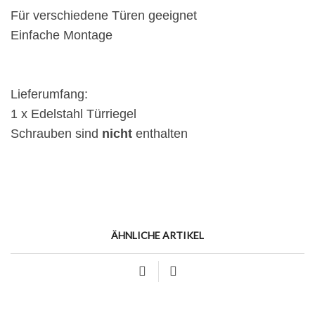
Für verschiedene Türen geeignet
Einfache Montage
Lieferumfang:
1 x Edelstahl Türriegel
Schrauben sind
nicht
enthalten
ÄHNLICHE ARTIKEL