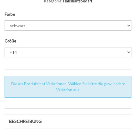
Kategorie:
Haushaltsbedarf
Farbe
Größe
Dieses Produkt hat Variationen. Wählen Sie bitte die gewünschte
Variation aus.
BESCHREIBUNG