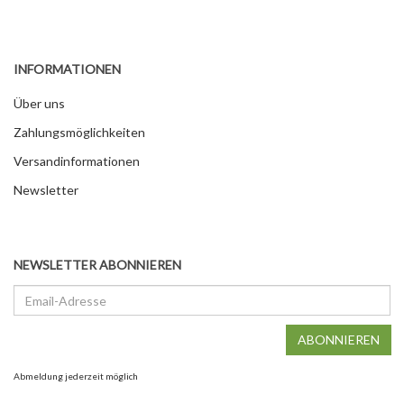
INFORMATIONEN
Über uns
Zahlungsmöglichkeiten
Versandinformationen
Newsletter
NEWSLETTER ABONNIEREN
Email-
Adresse
ABONNIEREN
Abmeldung jederzeit möglich