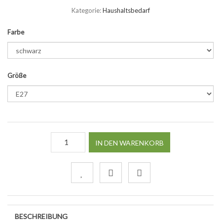
Kategorie:
Haushaltsbedarf
Farbe
Größe
IN DEN WARENKORB
BESCHREIBUNG