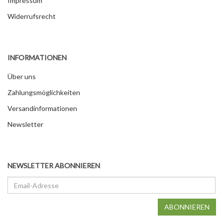
Impressum
Widerrufsrecht
INFORMATIONEN
Über uns
Zahlungsmöglichkeiten
Versandinformationen
Newsletter
NEWSLETTER ABONNIEREN
Email-
Adresse
ABONNIEREN