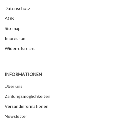
Datenschutz
AGB
Sitemap
Impressum
Widerrufsrecht
INFORMATIONEN
Über uns
Zahlungsmöglichkeiten
Versandinformationen
Newsletter