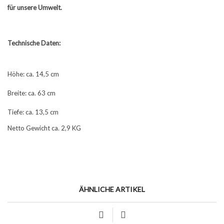
für unsere Umwelt.
Technische Daten:
Höhe: ca. 14,5 cm
Breite: ca. 63 cm
Tiefe: ca. 13,5 cm
Netto Gewicht ca. 2,9 KG
ÄHNLICHE ARTIKEL