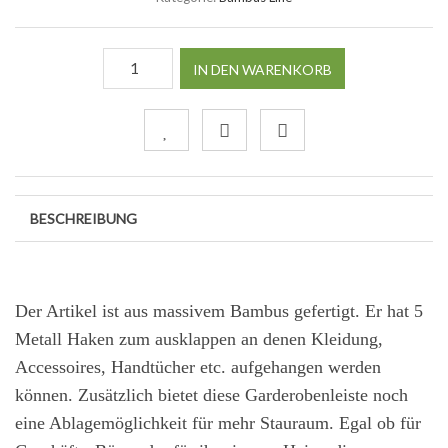
IN DEN WARENKORB
BESCHREIBUNG
Der Artikel ist aus massivem Bambus gefertigt. Er hat 5
Metall Haken zum ausklappen an denen Kleidung,
Accessoires, Handtücher etc. aufgehangen werden
können. Zusätzlich bietet diese Garderobenleiste noch
eine Ablagemöglichkeit für mehr Stauraum. Egal ob für