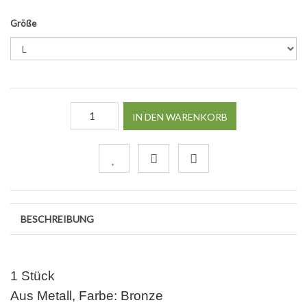
Größe
IN DEN WARENKORB
BESCHREIBUNG
1 Stück
Aus Metall, Farbe: Bronze