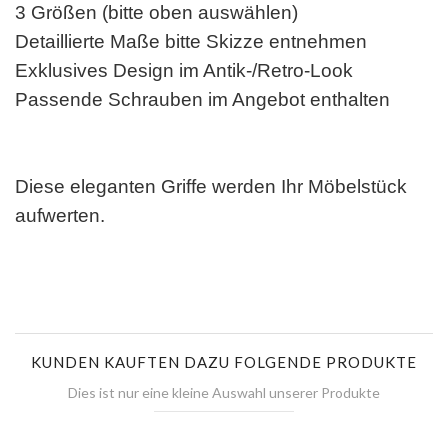
3 Größen (bitte oben auswählen)
Detaillierte Maße bitte Skizze entnehmen
Exklusives Design im Antik-/Retro-Look
Passende Schrauben im Angebot enthalten
Diese eleganten Griffe werden Ihr Möbelstück
aufwerten.
KUNDEN KAUFTEN DAZU FOLGENDE PRODUKTE
Dies ist nur eine kleine Auswahl unserer Produkte