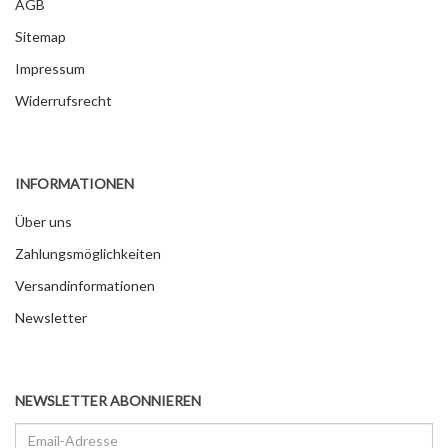
AGB
Sitemap
Impressum
Widerrufsrecht
INFORMATIONEN
Über uns
Zahlungsmöglichkeiten
Versandinformationen
Newsletter
NEWSLETTER ABONNIEREN
Email-