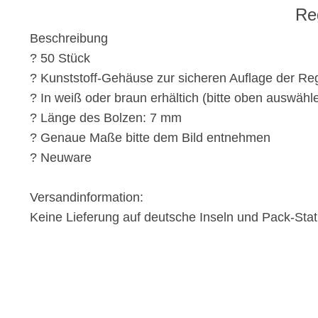
Re
Beschreibung
? 50 Stück
? Kunststoff-Gehäuse zur sicheren Auflage der R
? In weiß oder braun erhältich (bitte oben auswähl
? Länge des Bolzen: 7 mm
? Genaue Maße bitte dem Bild entnehmen
? Neuware
Versandinformation:
Keine Lieferung auf deutsche Inseln und Pack-Stat