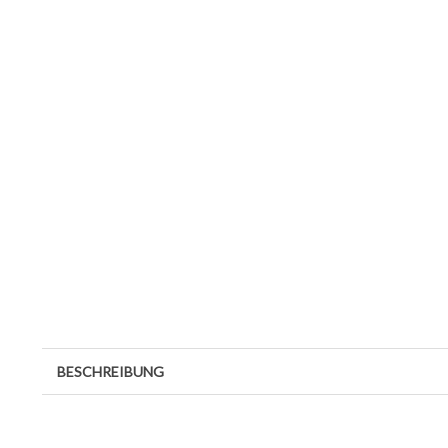
BESCHREIBUNG