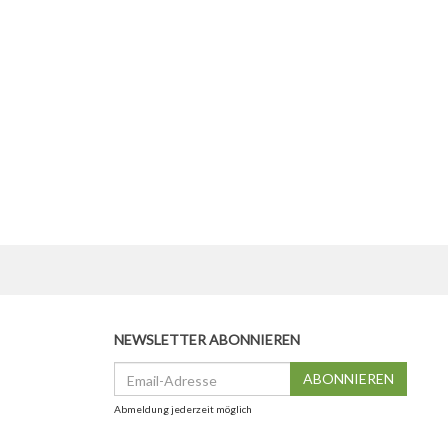
NEWSLETTER ABONNIEREN
Email-
ABONNIEREN
Adresse
Abmeldung jederzeit möglich