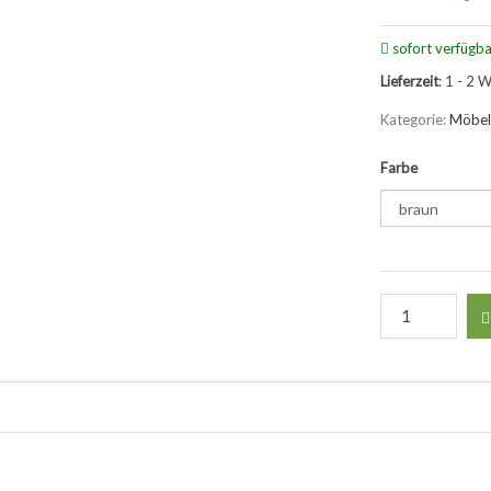
sofort verfügba
Lieferzeit
: 1 - 2 
Kategorie:
Möbel
Farbe