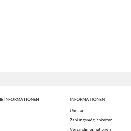
HE INFORMATIONEN
INFORMATIONEN
Über uns
Zahlungsmöglichkeiten
Versandinformationen