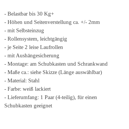
- Belastbar bis 30 Kg+
- Höhen und Seitenverstellung ca. +/- 2mm
- mit Selbsteinzug
- Rollensystem, leichtgängig
- je Seite 2 leise Laufrollen
- mit Aushängesicherung
- Montage: am Schubkasten und Schrankwand
- Maße ca.: siehe Skizze (Länge auswählbar)
- Material: Stahl
- Farbe: weiß lackiert
- Lieferumfang: 1 Paar (4-teilig), für einen
Schubkasten geeignet