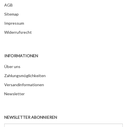
AGB
Sitemap
Impressum
Widerrufsrecht
INFORMATIONEN
Über uns
Zahlungsmöglichkeiten
Versandinformationen
Newsletter
NEWSLETTER ABONNIEREN
Email-