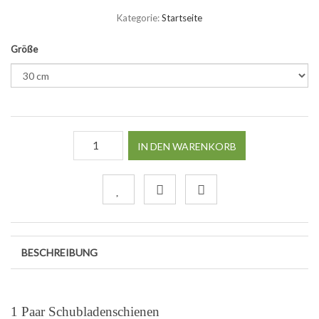
Kategorie:
Startseite
Größe
IN DEN WARENKORB
BESCHREIBUNG
1 Paar Schubladenschienen