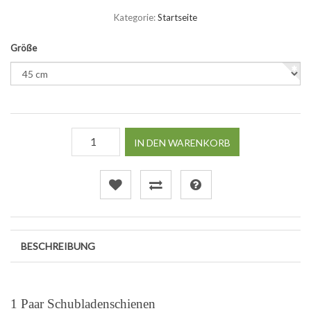
Kategorie:
Startseite
Größe
IN DEN WARENKORB
BESCHREIBUNG
1 Paar Schubladenschienen