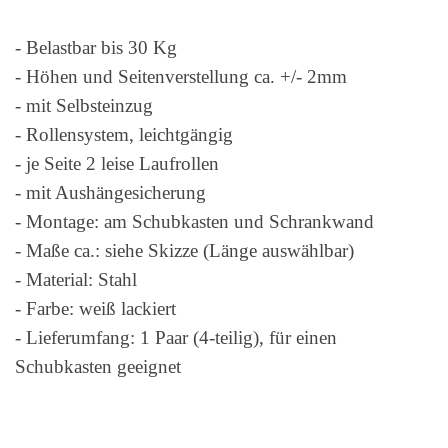
- Belastbar bis 30 Kg
- Höhen und Seitenverstellung ca. +/- 2mm
- mit Selbsteinzug
- Rollensystem, leichtgängig
- je Seite 2 leise Laufrollen
- mit Aushängesicherung
- Montage: am Schubkasten und Schrankwand
- Maße ca.: siehe Skizze (Länge auswählbar)
- Material: Stahl
- Farbe: weiß lackiert
- Lieferumfang: 1 Paar (4-teilig), für einen
Schubkasten geeignet