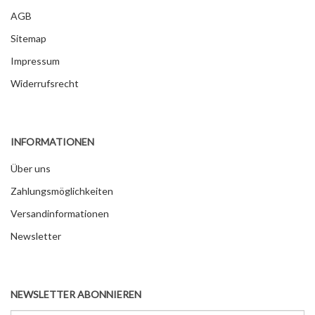
AGB
Sitemap
Impressum
Widerrufsrecht
INFORMATIONEN
Über uns
Zahlungsmöglichkeiten
Versandinformationen
Newsletter
NEWSLETTER ABONNIEREN