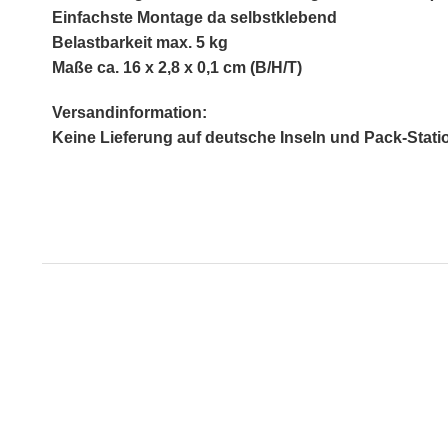
Einfachste Montage da selbstklebend
Belastbarkeit max. 5 kg
Maße ca. 16 x 2,8 x 0,1 cm (B/H/T)
Versandinformation:
Keine Lieferung auf deutsche Inseln und Pack-Stati