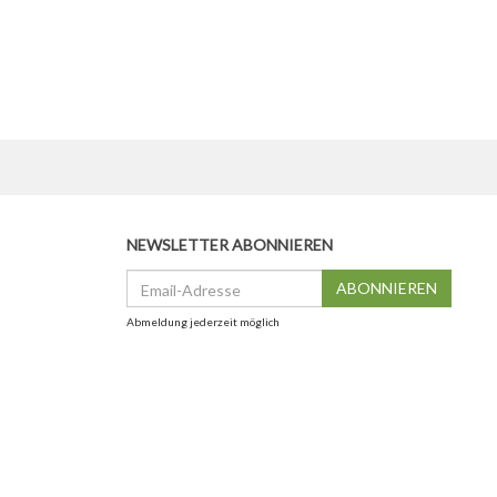
NEWSLETTER ABONNIEREN
Email-
ABONNIEREN
Adresse
Abmeldung jederzeit möglich