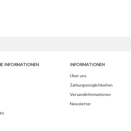
HE INFORMATIONEN
INFORMATIONEN
Über uns
Zahlungsmöglichkeiten
Versandinformationen
Newsletter
ht