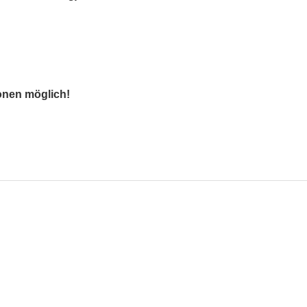
onen möglich!