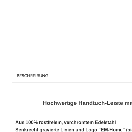
BESCHREIBUNG
Hochwertige Handtuch-Leiste mit
Aus 100% rostfreiem, verchromtem Edelstahl
Senkrecht gravierte Linien und Logo "EM-Home" (s