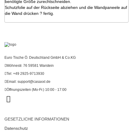
benötigte Größe zurechtschneiden.
Schutzfolie auf der Rückseite abziehen und die Wandpaneele auf
die Wand drücken ? fertig.
Euro Tische Ö. Deutschland GmbH & Co.KG
Möhnestr. 76 59581 Warstein
Tel: +49 2925-9713930
Email:
support@casaxxl.de
Öffnungszeiten (Mo-Fr.) 10:00 - 17:00
GESETZLICHE INFORMATIONEN
Datenschutz