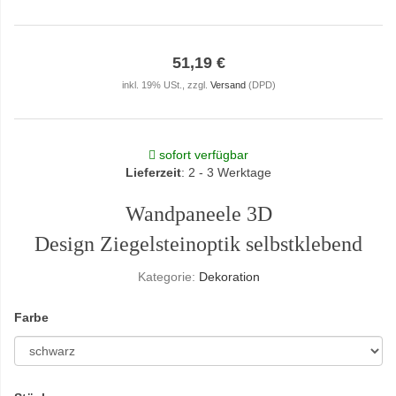
51,19 €
inkl. 19% USt., zzgl.
Versand
(DPD)
sofort verfügbar
Lieferzeit
: 2 - 3 Werktage
Wandpaneele 3D
Design Ziegelsteinoptik selbstklebend
Kategorie:
Dekoration
Farbe