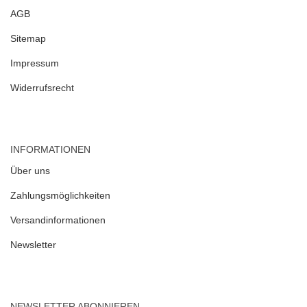
AGB
Sitemap
Impressum
Widerrufsrecht
INFORMATIONEN
Über uns
Zahlungsmöglichkeiten
Versandinformationen
Newsletter
NEWSLETTER ABONNIEREN