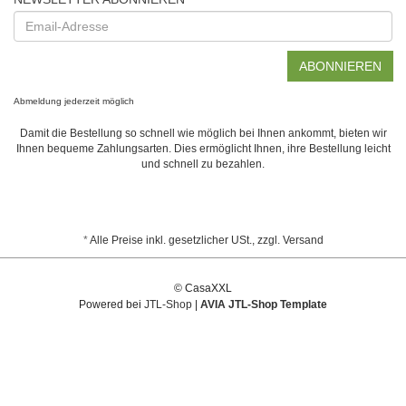
Email-
Adresse
ABONNIEREN
Abmeldung jederzeit möglich
Damit die Bestellung so schnell wie möglich bei Ihnen ankommt, bieten wir
Ihnen bequeme Zahlungsarten. Dies ermöglicht Ihnen, ihre Bestellung leicht
und schnell zu bezahlen.
*
Alle Preise inkl. gesetzlicher USt., zzgl.
Versand
© CasaXXL
Powered bei
JTL-Shop
|
AVIA JTL-Shop Template