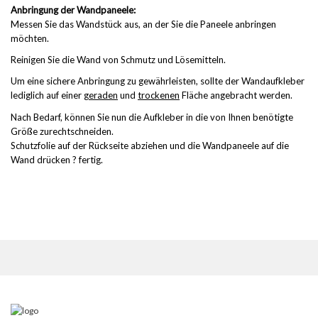
Anbringung der Wandpaneele:
Messen Sie das Wandstück aus, an der Sie die Paneele anbringen
möchten.
Reinigen Sie die Wand von Schmutz und Lösemitteln.
Um eine sichere Anbringung zu gewährleisten, sollte der Wandaufkleber
lediglich auf einer
geraden
und
trockenen
Fläche angebracht werden.
Nach Bedarf, können Sie nun die Aufkleber in die von Ihnen benötigte
Größe zurechtschneiden.
Schutzfolie auf der Rückseite abziehen und die Wandpaneele auf die
Wand drücken ? fertig.