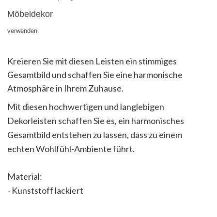
Möbeldekor
verwenden.
Kreieren Sie mit diesen Leisten ein stimmiges
Gesamtbild und schaffen Sie eine harmonische
Atmosphäre in Ihrem Zuhause.
Mit diesen hochwertigen und langlebigen
Dekorleisten schaffen Sie es, ein harmonisches
Gesamtbild entstehen zu lassen, dass zu einem
echten Wohlfühl-Ambiente führt.
Material:
- Kunststoff lackiert