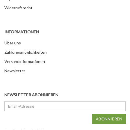
Widerrufsrecht
INFORMATIONEN
Über uns
Zahlungsmöglichkeiten
Versandinformationen
Newsletter
NEWSLETTER ABONNIEREN
Email-
Adresse
ABONNIEREN