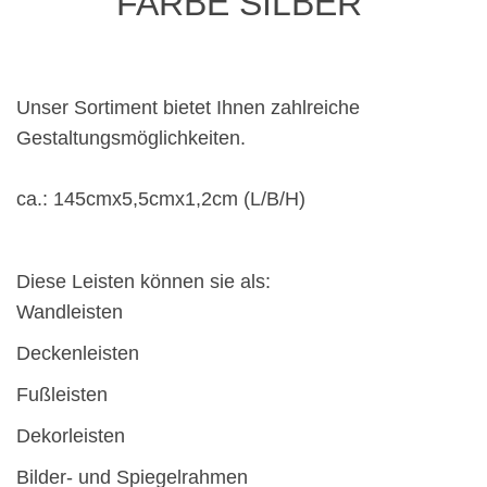
FARBE SILBER
Unser Sortiment bietet Ihnen zahlreiche
Gestaltungsmöglichkeiten.
ca.: 145cmx5,5cmx1,2cm
(L/B/H)
Diese Leisten können sie als:
Wandleisten
Deckenleisten
Fußleisten
Dekorleisten
Bilder- und Spiegelrahmen