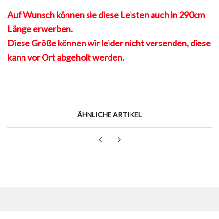
Auf Wunsch können sie diese Leisten auch in 290cm
Länge erwerben.
Diese Größe können wir leider nicht versenden, diese
kann vor Ort abgeholt werden.
ÄHNLICHE ARTIKEL