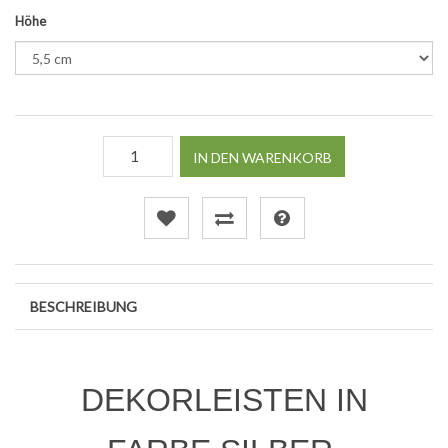
Höhe
IN DEN WARENKORB
BESCHREIBUNG
DEKORLEISTEN IN