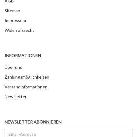
AGB
Sitemap
Impressum
Widerrufsrecht
INFORMATIONEN
Über uns
Zahlungsmöglichkeiten
Versandinformationen
Newsletter
NEWSLETTER ABONNIEREN
Email-