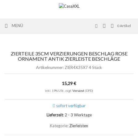
MENÜ
0
Artikel
ZIERTEILE 35CM VERZIERUNGEN BESCHLAG ROSE
ORNAMENT ANTIK ZIERLEISTE BESCHLÄGE
Artikelnummer:
ZIER4X35X7 4 Stück
15,29 €
inkl. 19% USt., zzgl.
Versand
(DPD)
sofort verfügbar
Lieferzeit
: 2 - 3 Werktage
Kategorie:
Zierleisten