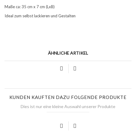
Maße ca: 35 cm x 7 cm (LxB)
Ideal zum selbst lackieren und Gestalten
ÄHNLICHE ARTIKEL
KUNDEN KAUFTEN DAZU FOLGENDE PRODUKTE
Dies ist nur eine kleine Auswahl unserer Produkte