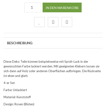
IN DEN WARENKORB
BESCHREIBUNG
Diese Deko Teile können beispielsweise mit Sprüh-Lack in der
gewünschten Farbe lackiert werden. Mit geeigneten Klebern lassen sie
sich dann auf Holz oder anderen Oberflächen aufbringen. Die Rückseite
ist eben und glatt.
4-er Set
Farbe: Unlackiert
Material: Kunststoff
Design: Rosen (Blüten)