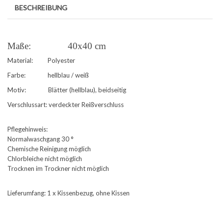
BESCHREIBUNG
Maße: 40x40 cm
Material: Polyester
Farbe: hellblau / weiß
Motiv: Blätter (hellblau), beidseitig
Verschlussart: verdeckter Reißverschluss
Pflegehinweis:
Normalwaschgang 30 °
Chemische Reinigung möglich
Chlorbleiche nicht möglich
Trocknen im Trockner nicht möglich
Lieferumfang: 1 x Kissenbezug, ohne Kissen