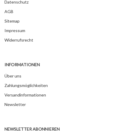
Datenschutz
AGB
Sitemap
Impressum
Widerrufsrecht
INFORMATIONEN
Über uns
Zahlungsmöglichkeiten
Versandinformationen
Newsletter
NEWSLETTER ABONNIEREN