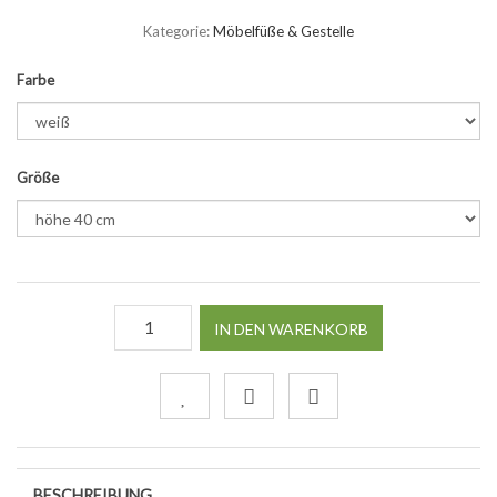
Kategorie:
Möbelfüße & Gestelle
Farbe
Größe
IN DEN WARENKORB
BESCHREIBUNG