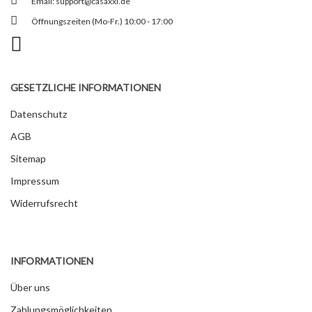
Email:
support@casaxxl.de
Öffnungszeiten (Mo-Fr.) 10:00 - 17:00
GESETZLICHE INFORMATIONEN
Datenschutz
AGB
Sitemap
Impressum
Widerrufsrecht
INFORMATIONEN
Über uns
Zahlungsmöglichkeiten