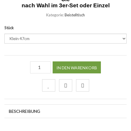
nach Wahl im 3er-Set oder Einzel
Kategorie:
Beistelltisch
Stück
IN DEN WARENKORB
BESCHREIBUNG