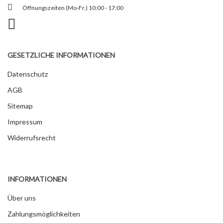
Öffnungszeiten (Mo-Fr.) 10:00 - 17:00
GESETZLICHE INFORMATIONEN
Datenschutz
AGB
Sitemap
Impressum
Widerrufsrecht
INFORMATIONEN
Über uns
Zahlungsmöglichkeiten