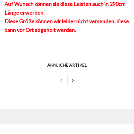
Auf Wunsch können sie diese Leisten auch in 290cm
Länge erwerben.
Diese Größe können wir leider nicht versenden, diese
kann vor Ort abgeholt werden.
ÄHNLICHE ARTIKEL