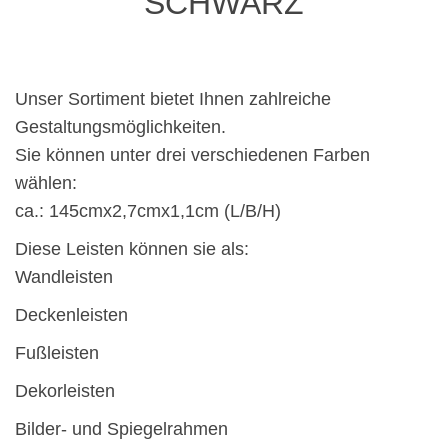
SCHWARZ
Unser Sortiment bietet Ihnen zahlreiche
Gestaltungsmöglichkeiten.
Sie können unter drei verschiedenen Farben
wählen:
ca.: 145cmx2,7cmx1,1cm (L/B/H)
Diese Leisten können sie als:
Wandleisten
Deckenleisten
Fußleisten
Dekorleisten
Bilder- und Spiegelrahmen