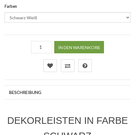
Farben
IN DEN WARENKORB
BESCHREIBUNG
DEKORLEISTEN IN FARBE