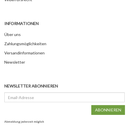
INFORMATIONEN
Über uns
Zahlungsmöglichkeiten
Versandinformationen
Newsletter
NEWSLETTER ABONNIEREN
Email-
Adresse
ABONNIEREN
Abmeldung jederzeit möglich