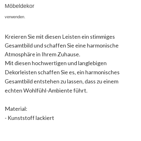
Möbeldekor
verwenden.
Kreieren Sie mit diesen Leisten ein stimmiges
Gesamtbild und schaffen Sie eine harmonische
Atmosphäre in Ihrem Zuhause.
Mit diesen hochwertigen und langlebigen
Dekorleisten schaffen Sie es, ein harmonisches
Gesamtbild entstehen zu lassen, dass zu einem
echten Wohlfühl-Ambiente führt.
Material:
- Kunststoff lackiert