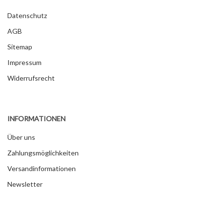
Datenschutz
AGB
Sitemap
Impressum
Widerrufsrecht
INFORMATIONEN
Über uns
Zahlungsmöglichkeiten
Versandinformationen
Newsletter