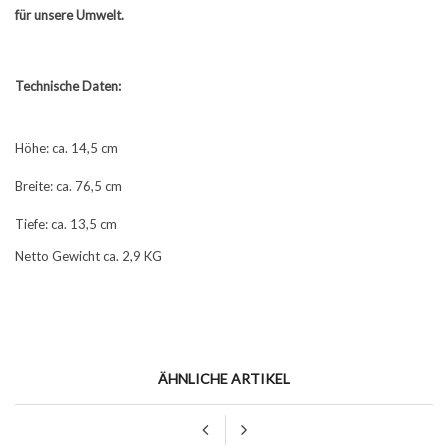
für unsere Umwelt.
Technische Daten:
Höhe: ca. 14,5 cm
Breite: ca. 76,5 cm
Tiefe: ca. 13,5 cm
Netto Gewicht ca. 2,9 KG
ÄHNLICHE ARTIKEL