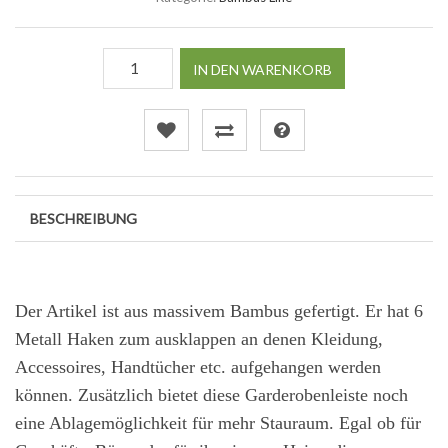
IN DEN WARENKORB
BESCHREIBUNG
Der Artikel ist aus massivem Bambus gefertigt. Er hat 6
Metall Haken zum ausklappen an denen Kleidung,
Accessoires, Handtücher etc. aufgehangen werden
können. Zusätzlich bietet diese Garderobenleiste noch
eine Ablagemöglichkeit für mehr Stauraum. Egal ob für