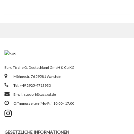
Euro Tische Ö. Deutschland GmbH & Co.KG
Möhnestr. 76 59581 Warstein
Tel: +49 2925-9713930
Email:
support@casaxxl.de
Öffnungszeiten (Mo-Fr.) 10:00 - 17:00
GESETZLICHE INFORMATIONEN