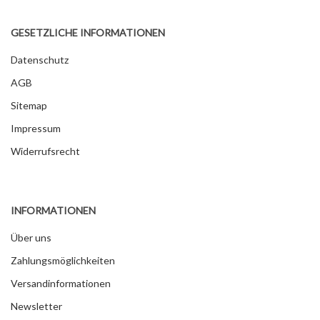
GESETZLICHE INFORMATIONEN
Datenschutz
AGB
Sitemap
Impressum
Widerrufsrecht
INFORMATIONEN
Über uns
Zahlungsmöglichkeiten
Versandinformationen
Newsletter