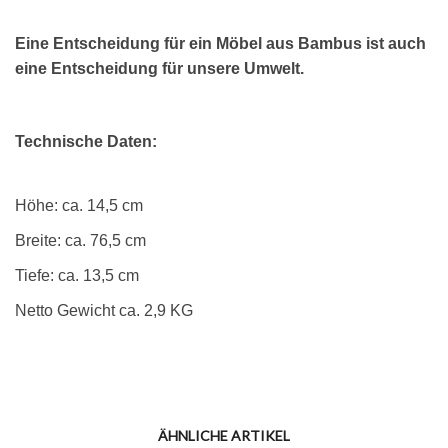
Eine Entscheidung für ein Möbel aus Bambus ist auch
eine Entscheidung für unsere Umwelt.
Technische Daten:
Höhe: ca. 14,5 cm
Breite: ca. 76,5 cm
Tiefe: ca. 13,5 cm
Netto Gewicht ca. 2,9 KG
ÄHNLICHE ARTIKEL