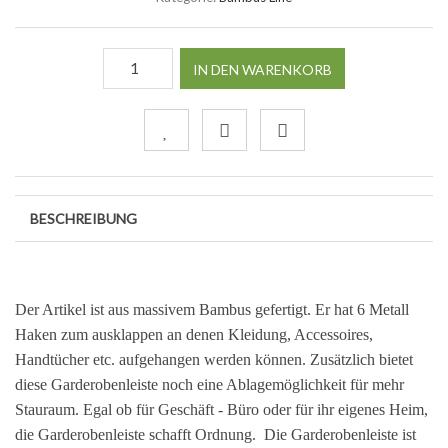
IN DEN WARENKORB
BESCHREIBUNG
Der Artikel ist aus massivem Bambus gefertigt. Er hat 6 Metall
Haken zum ausklappen an denen Kleidung, Accessoires,
Handtücher etc. aufgehangen werden können. Zusätzlich bietet
diese Garderobenleiste noch eine Ablagemöglichkeit für mehr
Stauraum. Egal ob für Geschäft - Büro oder für ihr eigenes Heim,
die Garderobenleiste schafft Ordnung.
Die
Garderobenleiste ist